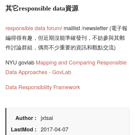
其它responsible data資源
responsible data forum
/ maillist /newsletter (電子報
編得很有趣，但近期沒能準確發刊，不妨參與其郵
件討論群組，偶而不少重要的資訊和觀點交流)
NYU govlab
Mapping and Comparing Responsible
Data Approaches - GovLab
Data Responsibility Framework
jxtsai
Author
2017-04-07
LastMod