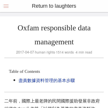
Return to laughters
Oxfam responsible data
management
2017-04-07
human rights
1514 words
4 min read
Table of Contents
盡責數據資料管理的基本步驟
二年前，國際上最老牌的民間國際援助發展非政府