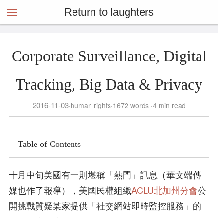
Return to laughters
Corporate Surveillance, Digital
Tracking, Big Data & Privacy
2016-11-03
human rights
1672 words
4 min read
Table of Contents
十月中旬美國有一則堪稱「熱門」訊息（華文端傳
媒也作了報導），美國民權組織
ACLU北加州分會
公
開挑戰質疑某家提供「社交網站即時監控服務」的