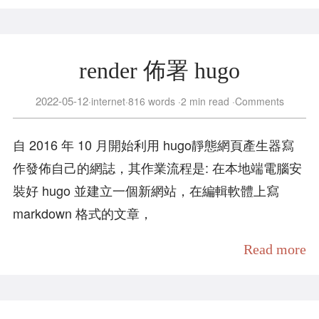
render 佈署 hugo
2022-05-12
internet
816 words
2 min read
Comments
自 2016 年 10 月開始利用 hugo靜態網頁產生器寫
作發佈自己的網誌，其作業流程是: 在本地端電腦安
裝好 hugo 並建立一個新網站，在編輯軟體上寫
markdown 格式的文章，
Read more