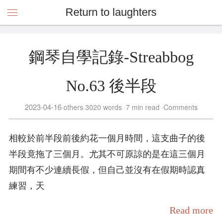
Return to laughters
鋼琴自學記錄-Streabbog
No.63 後半段
2023-04-16
others
3020 words
7 min read
Comments
相較於前半段前後約花一個月時間，這支曲子的後
半段竟拖了三個月。尤其不可原諒的是在這三個月
期間有不少連續長假，但自己並沒有在假期時認真
練習，天
Read more