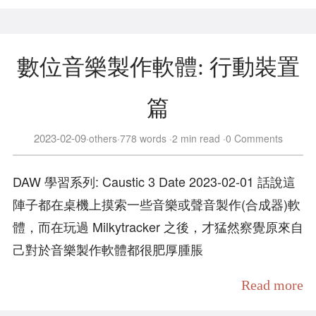
數位音樂製作軟體: 行動裝置
篇
2023-02-09
others
778 words
2 min read
0 Comments
DAW 學習系列: Caustic 3 Date 2023-02-01 話說這
陣子都在桌機上摸索一些音樂或聲音製作(合成器)軟
體，而在玩過 Milkytracker 之後，才猛然察覺原來自
己對於音樂製作軟體都很肥厚腫脹
Read more